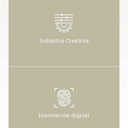
Industria Creativa
Innovación digital