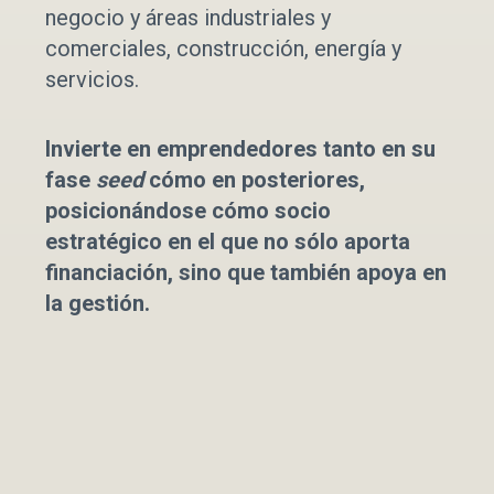
negocio y áreas industriales y
comerciales, construcción, energía y
servicios.
Invierte en emprendedores tanto en su
fase
seed
cómo en posteriores,
posicionándose cómo socio
estratégico en el que no sólo aporta
financiación, sino que también apoya en
la gestión.