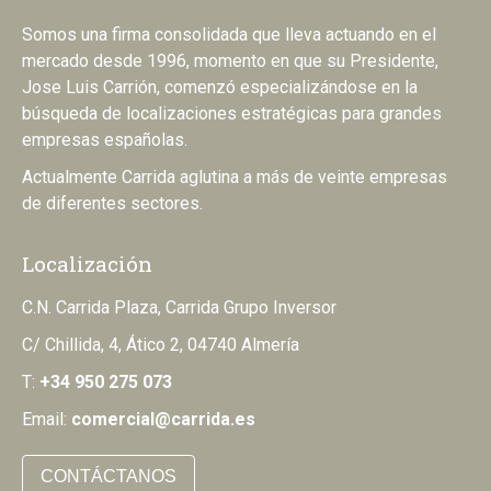
Somos una firma consolidada que lleva actuando en el
mercado desde 1996, momento en que su Presidente,
Jose Luis Carrión, comenzó especializándose en la
búsqueda de localizaciones estratégicas para grandes
empresas españolas.
Actualmente Carrida aglutina a más de veinte empresas
de diferentes sectores.
Localización
C.N. Carrida Plaza, Carrida Grupo Inversor
C/ Chillida, 4, Ático 2, 04740 Almería
T:
+34 950 275 073
Email:
comercial@carrida.es
CONTÁCTANOS