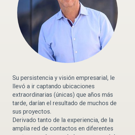
Su persistencia y visión empresarial, le
llevó a ir captando ubicaciones
extraordinarias (únicas) que años más
tarde, darían el resultado de muchos de
sus proyectos.
Derivado tanto de la experiencia, de la
amplia red de contactos en diferentes