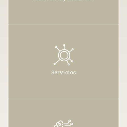
Servicios