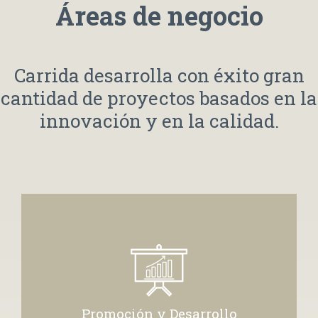
Áreas de negocio
Carrida desarrolla con éxito gran
cantidad de proyectos basados en la
innovación y en la calidad.
Promoción y Desarrollo