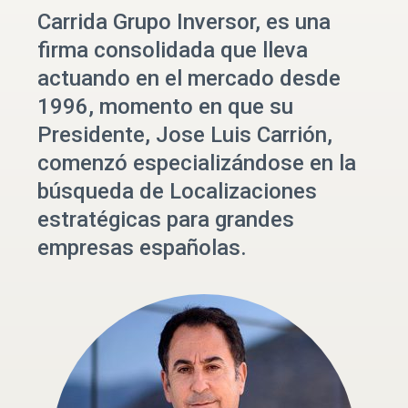
Carrida Grupo Inversor, es una
firma consolidada que lleva
actuando en el mercado desde
1996, momento en que su
Presidente, Jose Luis Carrión,
comenzó especializándose en la
búsqueda de Localizaciones
estratégicas para grandes
empresas españolas.