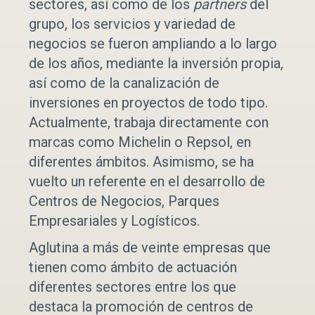
sectores, así como de los
partners
del
grupo, los servicios y variedad de
negocios se fueron ampliando a lo largo
de los años, mediante la inversión propia,
así como de la canalización de
inversiones en proyectos de todo tipo.
Actualmente, trabaja directamente con
marcas como Michelin o Repsol, en
diferentes ámbitos. Asimismo, se ha
vuelto un referente en el desarrollo de
Centros de Negocios, Parques
Empresariales y Logísticos.
Aglutina a más de veinte empresas que
tienen como ámbito de actuación
diferentes sectores entre los que
destaca la promoción de centros de