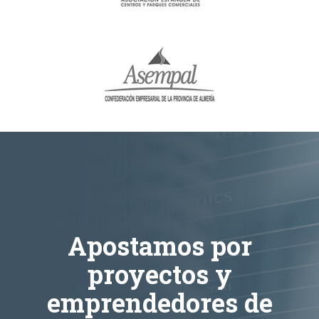
Apostamos por
proyectos y
emprendedores de