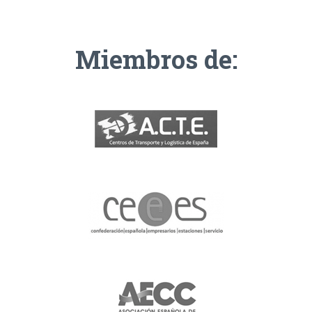
Miembros de: