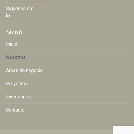
Síguenos en:
Menú
Inicio
Nosotros
Áreas de negocio
Proyectos
Inversiones
Contacto