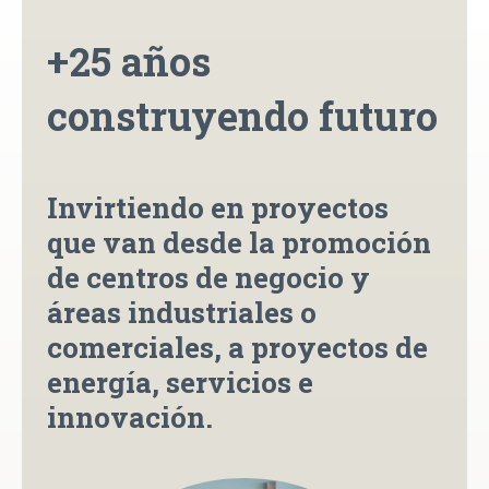
+25 años
construyendo futuro
Invirtiendo en proyectos
que van desde la promoción
de centros de negocio y
áreas industriales o
comerciales, a proyectos de
energía, servicios e
innovación.