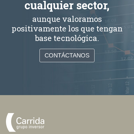
cualquier sector,
aunque valoramos
positivamente los que tengan
base tecnológica.
CONTÁCTANOS