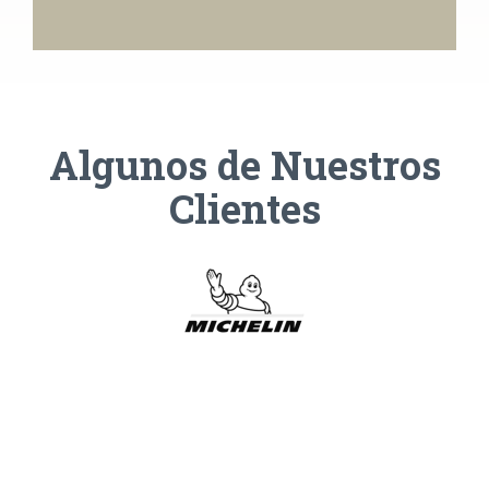
Algunos de Nuestros
Clientes