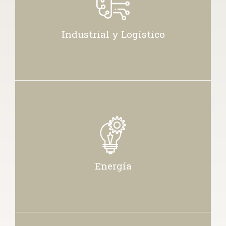
Industrial y Logístico
Energía