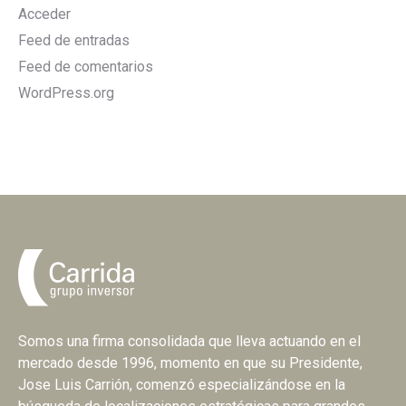
Acceder
Feed de entradas
Feed de comentarios
WordPress.org
Somos una firma consolidada que lleva actuando en el
mercado desde 1996, momento en que su Presidente,
Jose Luis Carrión, comenzó especializándose en la