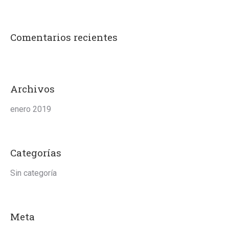
Comentarios recientes
Archivos
enero 2019
Categorías
Sin categoría
Meta