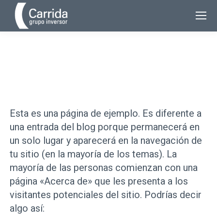
Página de ejemplo
Estás aquí:
Esta es una página de ejemplo. Es diferente a
una entrada del blog porque permanecerá en
un solo lugar y aparecerá en la navegación de
tu sitio (en la mayoría de los temas). La
mayoría de las personas comienzan con una
página «Acerca de» que les presenta a los
visitantes potenciales del sitio. Podrías decir
algo así: