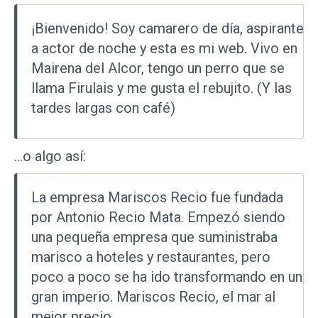
¡Bienvenido! Soy camarero de día, aspirante
a actor de noche y esta es mi web. Vivo en
Mairena del Alcor, tengo un perro que se
llama Firulais y me gusta el rebujito. (Y las
tardes largas con café)
…o algo así:
La empresa Mariscos Recio fue fundada
por Antonio Recio Mata. Empezó siendo
una pequeña empresa que suministraba
marisco a hoteles y restaurantes, pero
poco a poco se ha ido transformando en un
gran imperio. Mariscos Recio, el mar al
mejor precio.