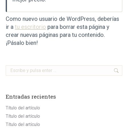
Como nuevo usuario de WordPress, deberías
ir a
tu escritorio
para borrar esta página y
crear nuevas páginas para tu contenido.
¡Pásalo bien!
Buscar:
Entradas recientes
Título del artículo
Título del artículo
Título del artículo