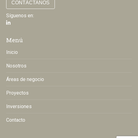
CONTÁCTANOS
Síguenos en:
Menú
Inicio
Nosotros
Áreas de negocio
Proyectos
Inversiones
Contacto