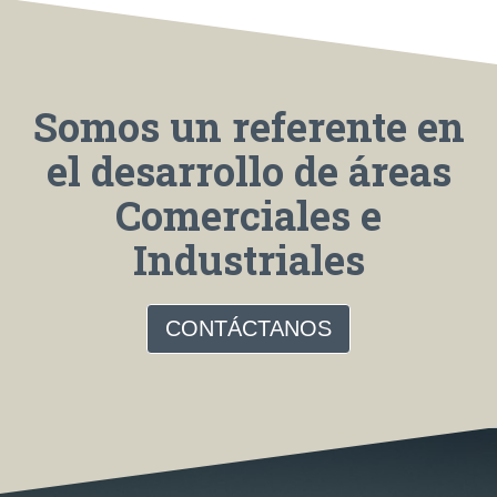
Somos un referente en
el desarrollo de áreas
Comerciales e
Industriales
CONTÁCTANOS