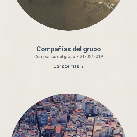
Compañías del grupo
Compañías del grupo
21/02/2019
Conoce más