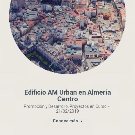
Edificio AM Urban en Almería
Centro
Promoción y Desarrollo
,
Proyectos en Curso
21/02/2019
Conoce más