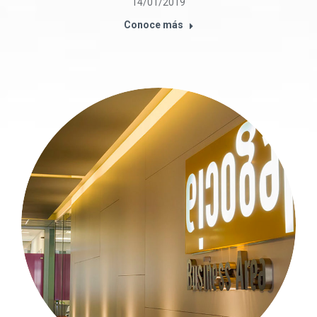
14/01/2019
Conoce más