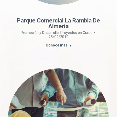
Parque Comercial La Rambla De
Almería
Promoción y Desarrollo
,
Proyectos en Curso
25/02/2019
Conoce más