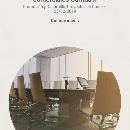
Promoción y Desarrollo
,
Proyectos en Curso
25/02/2019
Conoce más