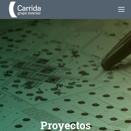
Proyectos