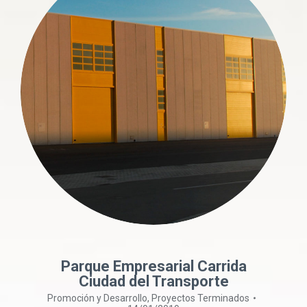
Parque Empresarial Carrida
Ciudad del Transporte
Promoción y Desarrollo
,
Proyectos Terminados