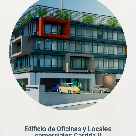
Edificio de Oficinas y Locales
comerciales Carrida II