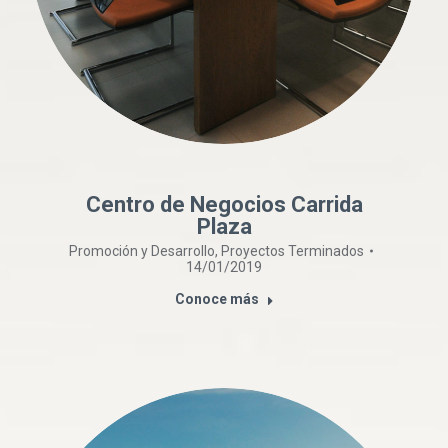
Centro de Negocios Carrida
Plaza
Promoción y Desarrollo
,
Proyectos Terminados
14/01/2019
Conoce más