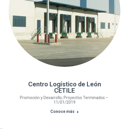
Centro Logístico de León
CETILE
Promoción y Desarrollo
,
Proyectos Terminados
11/01/2019
Conoce más