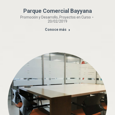
Parque Comercial Bayyana
Promoción y Desarrollo
,
Proyectos en Curso
20/02/2019
Conoce más