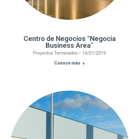
Centro de Negocios “Negocia
Business Area”
Proyectos Terminados
14/01/2019
Conoce más