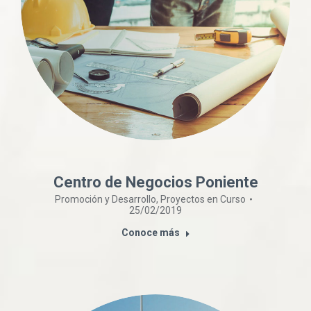
Centro de Negocios Poniente
Promoción y Desarrollo
,
Proyectos en Curso
25/02/2019
Conoce más