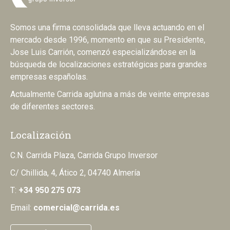
Somos una firma consolidada que lleva actuando en el
mercado desde 1996, momento en que su Presidente,
Jose Luis Carrión, comenzó especializándose en la
búsqueda de localizaciones estratégicas para grandes
empresas españolas.
Actualmente Carrida aglutina a más de veinte empresas
de diferentes sectores.
Localización
C.N. Carrida Plaza, Carrida Grupo Inversor
C/ Chillida, 4, Ático 2, 04740 Almería
T:
+34 950 275 073
Email:
comercial@carrida.es